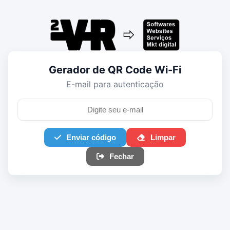
Gerador de QR Code Wi-Fi
E-mail para autenticação
Enviar código
Limpar
Fechar